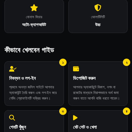
বোনাস ফিচার
ভোলাটিলিটি
অটো-ক্যাশআউট
উচ্চ
কীভাবে খেলবেন গাইড
১
২
নিবন্ধন ও লগ-ইন
ডিপোজিট করুন
প্রথমে
অনন্ত জলিল
সাইটে আপনার
আপনার অ্যাকাউন্টে বিকাশ, নগদ বা
অ্যাকাউন্ট তৈরি করুন এবং লগ-ইন করে
রকেটের মাধ্যমে নিরাপদভাবে অর্থ জমা
গেমিং প্রোফাইলটি সক্রিয় করুন।
করুন যাতে আপনি বাজি ধরতে পারেন।
৩
৪
গেমটি খুঁজুন
বেট সেট ও খেলা