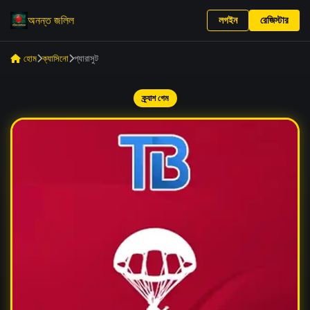
অনন্ত জলিল
লগইন
রেজিস্টার
হোম
ক্যাসিনো
প্যারাসুট
ক্র্যাশ গেম