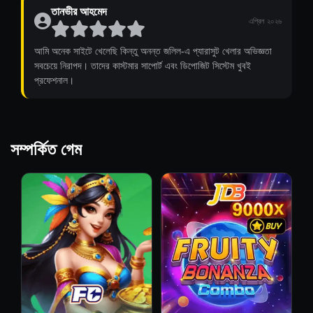
তানভীর আহমেদ
এপ্রিল ২০২৬
আমি অনেক সাইটে খেলেছি কিন্তু অনন্ত জলিল-এ প্যারাসুট খেলার অভিজ্ঞতা
সবচেয়ে নিরাপদ। তাদের কাস্টমার সাপোর্ট এবং ডিপোজিট সিস্টেম খুবই
প্রফেশনাল।
সম্পর্কিত গেম