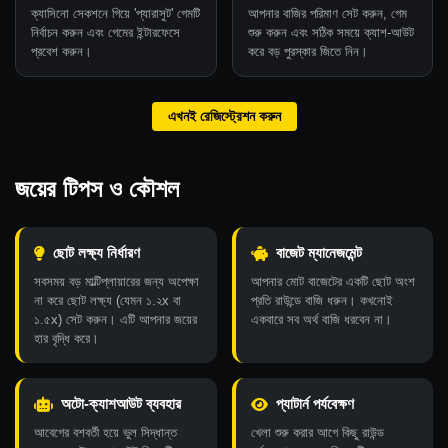
ক্যাসিনো সেকশনে গিয়ে 'প্যারাসুট' গেমটি
আপনার বাজির পরিমাণ সেট করুন, গেম
নির্বাচন করুন এবং গেমের ইন্টারফেসে
শুরু করুন এবং সঠিক সময়ে ক্যাশ-আউট
প্রবেশ করুন।
করে বড় পুরস্কার জিতে নিন।
এখনই রেজিস্ট্রেশন করুন
জয়ের টিপস ও কৌশল
ছোট লক্ষ্য নির্ধারণ
বাজেট ম্যানেজমেন্ট
সবসময় বড় মাল্টিপ্লায়ারের জন্য অপেক্ষা
আপনার মোট বাজেটের একটি ছোট অংশ
না করে ছোট লক্ষ্য (যেমন ১.২x বা
প্রতি রাউন্ডে বাজি ধরুন। কখনোই
১.৫x) সেট করুন। এটি আপনার জয়ের
একবারে সব অর্থ বাজি ধরবেন না।
হার বৃদ্ধি করে।
অটো-ক্যাশআউট ব্যবহার
প্যাটার্ন পর্যবেক্ষণ
আবেগের বশবর্তী হয়ে ভুল সিদ্ধান্ত
খেলা শুরু করার আগে কিছু রাউন্ড