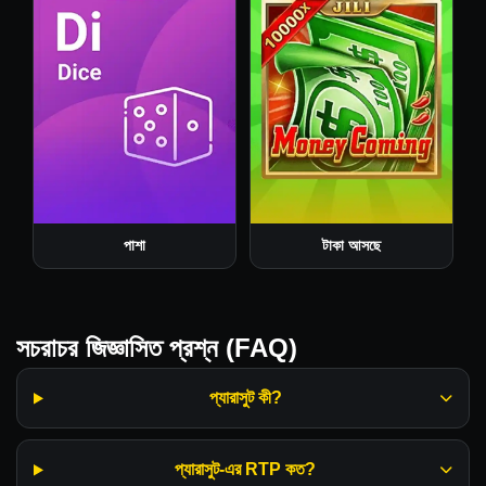
পাশা
টাকা আসছে
সচরাচর জিজ্ঞাসিত প্রশ্ন (FAQ)
প্যারাসুট কী?
প্যারাসুট-এর RTP কত?