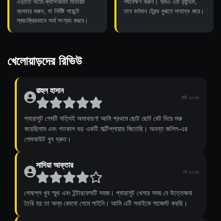
এড়াতে অটো-ক্যাশআউট ফিচারটি
পর্যবেক্ষণ করুন। যদিও এটি র‍্যান্ডম,
ব্যবহার করুন, যা নির্দিষ্ট পয়েন্টে
তবে বর্তমান ট্রেন্ড বুঝতে সাহায্য করে।
স্বয়ংক্রিয়ভাবে অর্থ সংগ্রহ করবে।
খেলোয়াড়দের রিভিউ
রাহুল হাসান
মার্চ ২০২৬
প্যারাসুট গেমটি সত্যিই অসাধারণ! আমি প্রথমে ছোট ছোট বেট দিয়ে শুরু
করেছিলাম এবং গতকাল বড় একটি মাল্টিপ্লায়ার জিতেছি। অনন্ত জলিল-এর
পেমআউট খুব দ্রুত।
সাদিয়া আক্তার
মে ২০২৬
গেমপ্লে খুব স্মুথ এবং ইন্টারফেসটি সহজ। প্যারাসুট খেলার সময় যে উত্তেজনা
তৈরি হয় তা অন্য কোনো গেমে পাইনি। আমি এটি সবাইকে সাজেস্ট করছি।