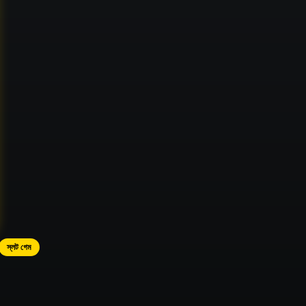
স্লট গেম