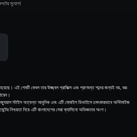
াকপটের সুযোগ!
়েছে। এই গেমটি কেবল তার উজ্জ্বল গ্রাফিক্স এবং প্রাণবন্ত শব্দের জন্যই নয়, বরং
 পারেন।
এর ভিজ্যুয়াল স্টাইল অত্যন্ত আধুনিক এবং এটি মোবাইল ডিভাইসে চমৎকারভাবে অপ্টিমাইজ
টের নিশ্চয়তা নিয়ে এটি বাংলাদেশের সেরা ক্যাসিনো অভিজ্ঞতার অংশ।