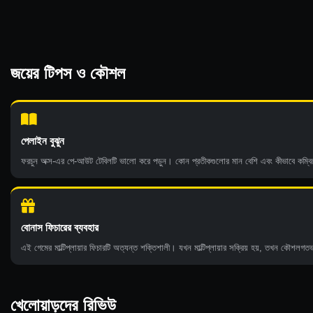
জয়ের টিপস ও কৌশল
পেলাইন বুঝুন
ফরচুন অক্স-এর পে-আউট টেবিলটি ভালো করে পড়ুন। কোন প্রতীকগুলোর মান বেশি এবং কীভাবে কম্
বোনাস ফিচারের ব্যবহার
এই গেমের মাল্টিপ্লায়ার ফিচারটি অত্যন্ত শক্তিশালী। যখন মাল্টিপ্লায়ার সক্রিয় হয়, তখন কৌশলগত
খেলোয়াড়দের রিভিউ