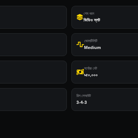
গেম ধরন
ভিডিও স্লট
ভোলাটিলিটি
Medium
সর্বোচ্চ বেট
৳৫০,০০০
রিল লেআউট
3-4-3