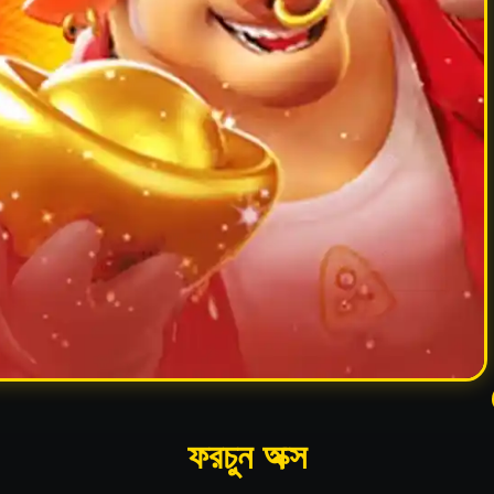
ফরচুন অক্স