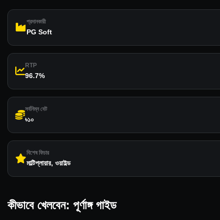
প্রদানকারী
PG Soft
RTP
96.7%
সর্বনিম্ন বেট
৳১০
বিশেষ ফিচার
মাল্টিপ্লায়ার, ওয়াইল্ড
কীভাবে খেলবেন: পূর্ণাঙ্গ গাইড