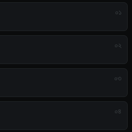
০১
০২
০৩
০৪