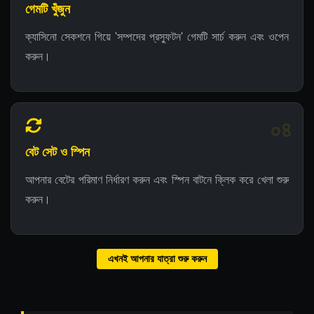
গেমটি খুঁজুন
ক্যাসিনো সেকশনে গিয়ে 'সম্পদের প্রস্ফুটন' গেমটি সার্চ করুন এবং ওপেন
করুন।
০৪
বেট সেট ও স্পিন
আপনার বেটের পরিমাণ নির্ধারণ করুন এবং স্পিন বাটনে ক্লিক করে খেলা শুরু
করুন।
এখনই আপনার যাত্রা শুরু করুন