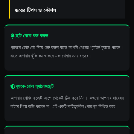
জয়ের টিপস ও কৌশল
ছোট থেকে শুরু করুন
প্রথমে ছোট বেট দিয়ে শুরু করুন যাতে আপনি গেমের প্যাটার্ন বুঝতে পারেন।
এতে আপনার ঝুঁকি কম থাকবে এবং খেলার সময় বাড়বে।
ব্যাংক-রোল ম্যানেজমেন্ট
আপনার গেমিং বাজেট আগে থেকেই ঠিক করে নিন। কখনো আপনার সাধ্যের
বাইরে গিয়ে বাজি ধরবেন না, এটি একটি দায়িত্বশীল গেমপ্লে নিশ্চিত করে।