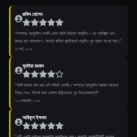
রাকিব হোসেন
"সম্পদের প্রস্ফুটন গেমটি খেলে আমি সত্যিই আনন্দিত। এর গ্রাফিক্স এবং
জয়ের হার অসাধারণ। অনন্ত জলিল প্ল্যাটফর্মে পেমেন্টও খুব দ্রুত পাওয়া যায়।"
১৫ মার্চ, ২০২৬
সুমাইয়া রহমান
"আমি কয়েক মাস ধরে এই সাইটে খেলছি। সম্পদের প্রস্ফুটন আমার সবচেয়ে
প্রিয় গেম। বিশেষ করে বোনাস রাউন্ডগুলো খুব উত্তেজনাপূর্ণ!"
০২ ফেব্রুয়ারি, ২০২৬
আরিফুল ইসলাম
"এটি একটি দুর্দান্ত অনলাইন ক্যাসিনো গেম। মাঝারি ভোলাটিলিটি হওয়ার