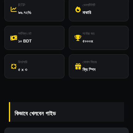
RTP
ভোলাটিলিটি
৯৬.৭২%
মাঝারি
সর্বনিম্ন বেট
সর্বোচ্চ জয়
১০ BDT
৫০০০x
রিল/সারি
বোনাস ফিচার
৫ x ৩
ফ্রি স্পিন
কিভাবে খেলবেন গাইড