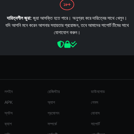
১৮+
দায়িত্বশীল জুয়া:
জুয়া আসক্তি হতে পারে। অনুগ্রহ করে দায়িত্বের সাথে খেলুন।
যদি আপনি মনে করেন আপনার সহায়তার প্রয়োজন, তবে আমাদের সাপোর্ট টিমের সাথে
যোগাযোগ করুন।
লগইন
রেজিস্টার
ডাউনলোড
APK
অ্যাপ
গেমস
স্লটস
প্রমোশন
বোনাস
ক্যাশ
সম্পর্কে
সাপোর্ট