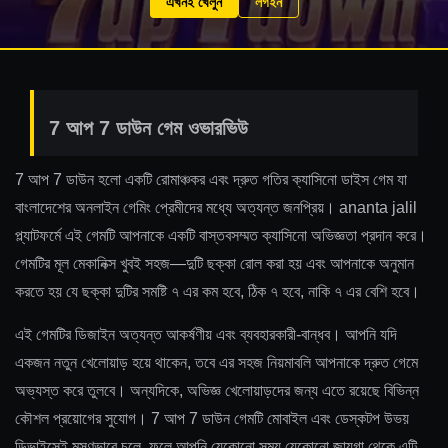
এখনই খেলুন
লগইন
7 আপ 7 ডাউন গেম ওভারভিউ
7 আপ 7 ডাউন হলো একটি রোমাঞ্চকর এবং দ্রুত গতির ক্যাসিনো ডাইস গেম যা
বাংলাদেশের অনলাইন গেমিং প্রেমীদের মধ্যে অত্যন্ত জনপ্রিয়। ananta jalil
প্ল্যাটফর্মে এই গেমটি আপনাকে একটি বাস্তবসম্মত ক্যাসিনো অভিজ্ঞতা প্রদান করে।
গেমটির মূল মেকানিক্স খুবই সহজ—দুটি ছক্কা রোল করা হয় এবং আপনাকে অনুমান
করতে হয় যে ছক্কা দুটির সমষ্টি ৭ এর কম হবে, ঠিক ৭ হবে, নাকি ৭ এর বেশি হবে।
এই গেমটির ডিজাইন অত্যন্ত আকর্ষণীয় এবং ব্যবহারকারী-বান্ধব। আপনি যদি
একজন নতুন খেলোয়াড় হয়ে থাকেন, তবে এর সহজ নিয়মাবলি আপনাকে দ্রুত গেমে
অভ্যস্ত করে তুলবে। অন্যদিকে, অভিজ্ঞ খেলোয়াড়দের জন্য এতে রয়েছে বিভিন্ন
কৌশল প্রয়োগের সুযোগ। 7 আপ 7 ডাউন গেমটি মোবাইল এবং ডেস্কটপ উভয়
ডিভাইসেই মসৃণভাবে চলে, ফলে আপনি যেকোনো সময় যেকোনো জায়গা থেকে এটি