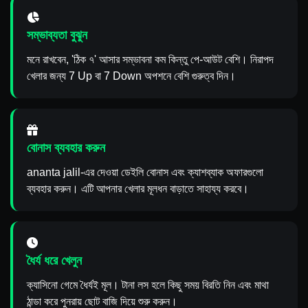
সম্ভাব্যতা বুঝুন
মনে রাখবেন, 'ঠিক ৭' আসার সম্ভাবনা কম কিন্তু পে-আউট বেশি। নিরাপদ
খেলার জন্য 7 Up বা 7 Down অপশনে বেশি গুরুত্ব দিন।
বোনাস ব্যবহার করুন
ananta jalil-এর দেওয়া ডেইলি বোনাস এবং ক্যাশব্যাক অফারগুলো
ব্যবহার করুন। এটি আপনার খেলার মূলধন বাড়াতে সাহায্য করবে।
ধৈর্য ধরে খেলুন
ক্যাসিনো গেমে ধৈর্যই মূল। টানা লস হলে কিছু সময় বিরতি নিন এবং মাথা
ঠান্ডা করে পুনরায় ছোট বাজি দিয়ে শুরু করুন।