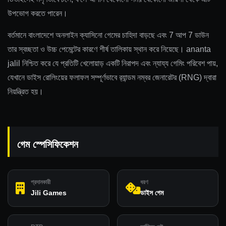
উপভোগ করতে পারেন।
বর্তমানে বাংলাদেশে অনলাইন ক্যাসিনো গেমের চাহিদা বাড়ছে এবং 7 আপ 7 ডাউন
তার স্বচ্ছতা ও উচ্চ পেমেন্টের কারণে শীর্ষ তালিকায় স্থান করে নিয়েছে। ananta
jalil নিশ্চিত করে যে প্রতিটি খেলোয়াড় একটি নিরাপদ এবং ন্যায্য গেমিং পরিবেশ পায়,
যেখানে ডাইস রোলিংয়ের ফলাফল সম্পূর্ণভাবে র‍্যান্ডম নম্বর জেনারেটর (RNG) দ্বারা
নিয়ন্ত্রিত হয়।
গেম স্পেসিফিকেশন
প্রদানকারী
ধরণ
Jili Games
ডাইস গেম