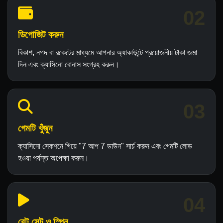
02
ডিপোজিট করুন
বিকাশ, নগদ বা রকেটের মাধ্যমে আপনার অ্যাকাউন্টে প্রয়োজনীয় টাকা জমা
দিন এবং ক্যাসিনো বোনাস সংগ্রহ করুন।
03
গেমটি খুঁজুন
ক্যাসিনো সেকশনে গিয়ে "7 আপ 7 ডাউন" সার্চ করুন এবং গেমটি লোড
হওয়া পর্যন্ত অপেক্ষা করুন।
04
বেট সেট ও স্পিন